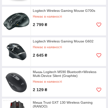
Logitech Wireless Gaming Mouse G700s
Немає в наявності
2 799
₴
Logitech Wireless Gaming Mouse G602
Немає в наявності
2 645
₴
Мышь Logitech M590 Bluetooth+Wireless
Multi-Device Silent (Graphite)
Немає в наявності
2 129
₴
Миша Trust GXT 130 Wireless Gaming
(RANOO)