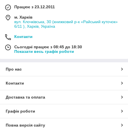
Працює з 23.12.2011
м. Харків
вул. Клочківська, 30 (книжковий р-к «Райський куточок»
6/11 ), Харків, Україна
Контакти
Сьогодні працює з 08:45 до 18:30
Показати весь графік роботи
Про нас
Контакти
Доставка та оплата
Графік роботи
Повна версія сайту