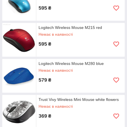
595
₴
Logitech Wireless Mouse M215 red
Немає в наявності
595
₴
Logitech Wireless Mouse M280 blue
Немає в наявності
579
₴
Trust Vivy Wireless Mini Mouse white flowers
Немає в наявності
369
₴