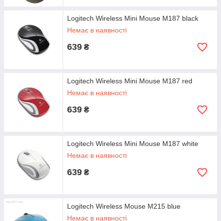
Logitech Wireless Mini Mouse M187 black
Немає в наявності
639
₴
Logitech Wireless Mini Mouse M187 red
Немає в наявності
639
₴
Logitech Wireless Mini Mouse M187 white
Немає в наявності
639
₴
Logitech Wireless Mouse M215 blue
Немає в наявності