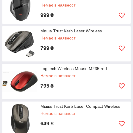
Немає в наявності
999
₴
Миша Trust Kerb Laser Wireless
Немає в наявності
799
₴
Logitech Wireless Mouse M235 red
Немає в наявності
795
₴
Мышь Trust Kerb Laser Compact Wireless
Немає в наявності
649
₴