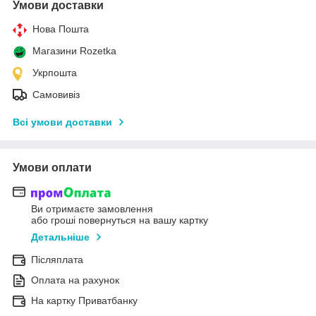
Умови доставки
Нова Пошта
Магазини Rozetka
Укрпошта
Самовивіз
Всі умови доставки
Умови оплати
Ви отримаєте замовлення
або гроші повернуться на вашу картку
Детальніше
Післяплата
Оплата на рахунок
На картку Приватбанку