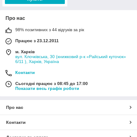
Про нас
98% позитивних з 44 відгуків за рік
Працює з 23.12.2011
м. Харків
вул. Клочківська, 30 (книжковий р-к «Райський куточок»
6/11 ), Харків, Україна
Контакти
Сьогодні працює з 08:45 до 17:00
Показати весь графік роботи
Про нас
Контакти