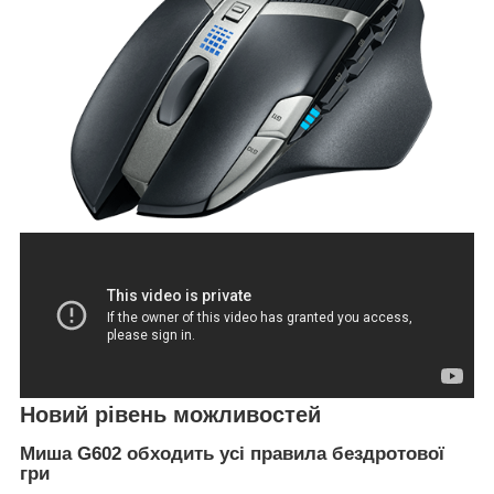
Новий рівень можливостей
Миша G602 обходить усі правила бездротової
гри