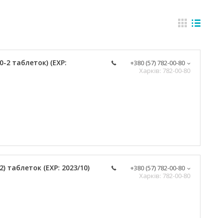
0-2 таблеток) (EXP:
+380 (57) 782-00-80
Харків: 782-00-80
2) таблеток (EXP: 2023/10)
+380 (57) 782-00-80
Харків: 782-00-80