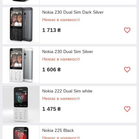
Nokia 230 Dual Sim Dark Silver
Немає в наявності
1 713
₴
Nokia 230 Dual Sim Silver
Немає в наявності
1 606
₴
Nokia 222 Dual Sim white
Немає в наявності
1 475
₴
Nokia 225 Black
Немає в наявності