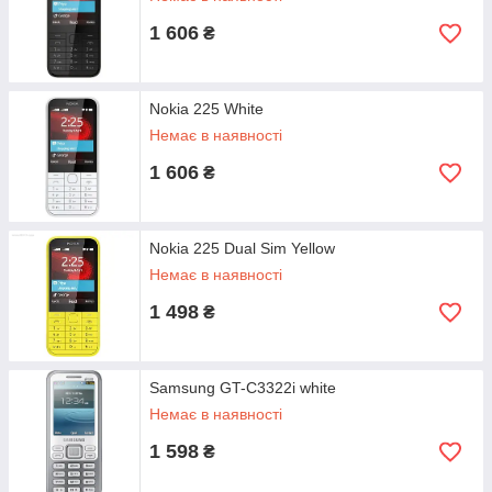
1 606
₴
Nokia 225 White
Немає в наявності
1 606
₴
Nokia 225 Dual Sim Yellow
Немає в наявності
1 498
₴
Samsung GT-C3322i white
Немає в наявності
1 598
₴