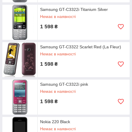
Samsung GT-C3322i Titanium Silver
Немає в наявності
1 598
₴
Samsung GT-C3322 Scarlet Red (La Fleur)
Немає в наявності
1 598
₴
Samsung GT-C3322i pink
Немає в наявності
1 598
₴
Nokia 220 Black
Немає в наявності