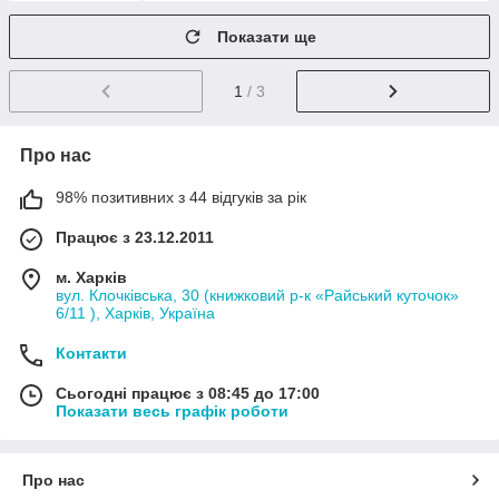
Показати ще
1
/ 3
Про нас
98% позитивних з 44 відгуків за рік
Працює з 23.12.2011
м. Харків
вул. Клочківська, 30 (книжковий р-к «Райський куточок»
6/11 ), Харків, Україна
Контакти
Сьогодні працює з 08:45 до 17:00
Показати весь графік роботи
Про нас