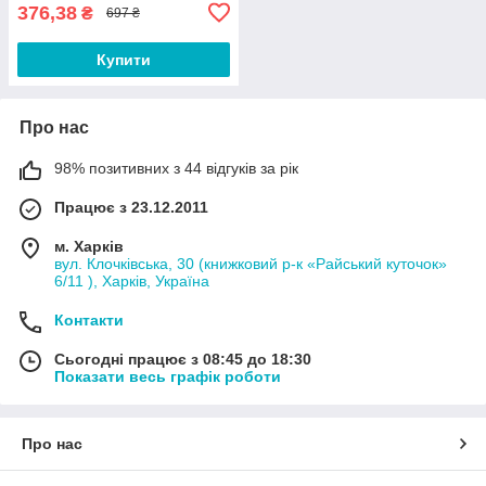
376,38
₴
697 ₴
Купити
Про нас
98% позитивних з 44 відгуків за рік
Працює з 23.12.2011
м. Харків
вул. Клочківська, 30 (книжковий р-к «Райський куточок»
6/11 ), Харків, Україна
Контакти
Сьогодні працює з 08:45 до 18:30
Показати весь графік роботи
Про нас