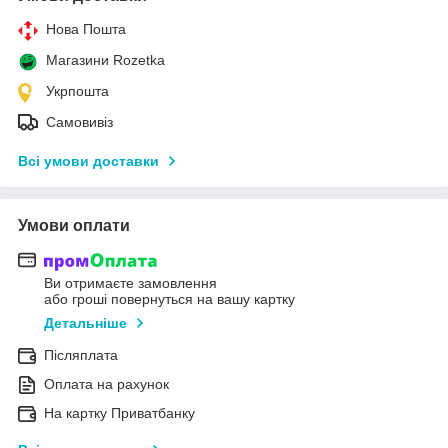
Нова Пошта
Магазини Rozetka
Укрпошта
Самовивіз
Всі умови доставки
Умови оплати
Ви отримаєте замовлення
або гроші повернуться на вашу картку
Детальніше
Післяплата
Оплата на рахунок
На картку Приватбанку