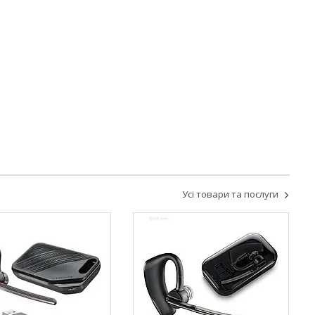
Усі товари та послуги