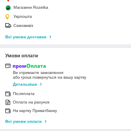
Магазини Rozetka
Укрпошта
Самовивіз
Всі умови доставки
Умови оплати
Ви отримаєте замовлення
або гроші повернуться на вашу картку
Детальніше
Післяплата
Оплата на рахунок
На картку Приватбанку
Всі умови оплати