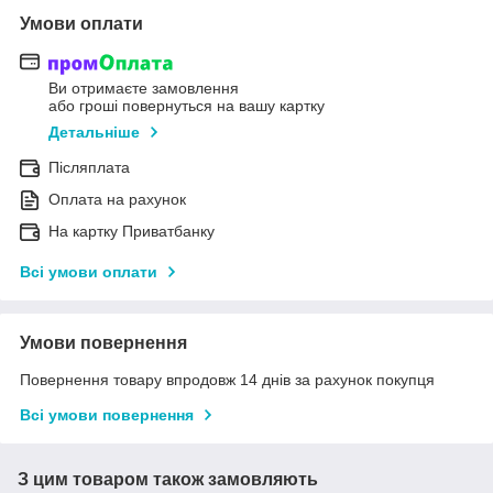
Умови оплати
Ви отримаєте замовлення
або гроші повернуться на вашу картку
Детальніше
Післяплата
Оплата на рахунок
На картку Приватбанку
Всі умови оплати
Умови повернення
Повернення товару впродовж 14 днів за рахунок покупця
Всі умови повернення
З цим товаром також замовляють