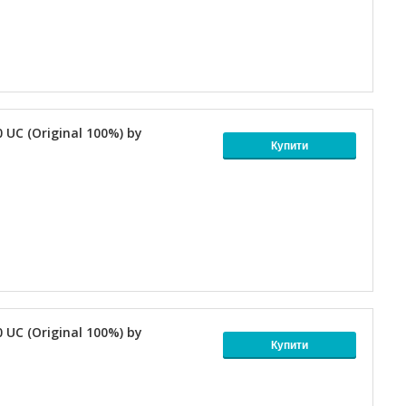
 UC (Original 100%) by
Купити
 UC (Original 100%) by
Купити