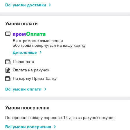
Всі умови доставки
Умови оплати
Ви отримаєте замовлення
або гроші повернуться на вашу картку
Детальніше
Післяплата
Оплата на рахунок
На картку Приватбанку
Всі умови оплати
Умови повернення
Повернення товару впродовж 14 днів за рахунок покупця
Всі умови повернення