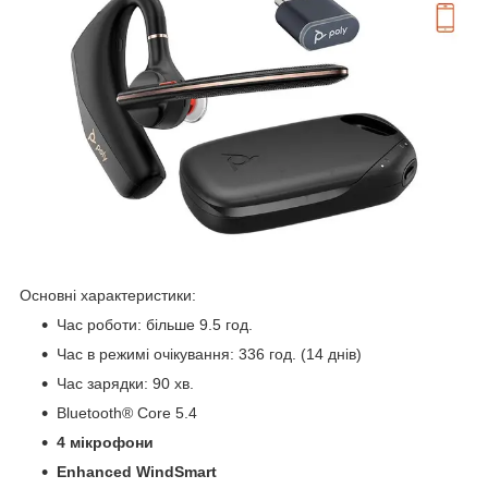
Основні характеристики:
Час роботи: більше 9.5 год.
Час в режимі очікування: 336 год. (14 днів)
Час зарядки: 90 хв.
Bluetooth® Core 5.4
4 мікрофони
Enhanced WindSmart