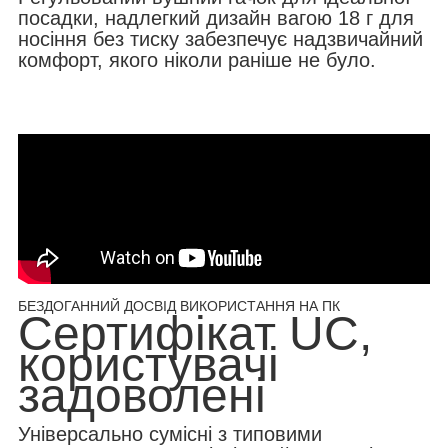
посадки, надлегкий дизайн вагою 18 г для
носіння без тиску забезпечує надзвичайний
комфорт, якого ніколи раніше не було.
БЕЗДОГАННИЙ ДОСВІД ВИКОРИСТАННЯ НА ПК
Сертифікат UC,
користувачі
задоволені
Універсально сумісні з типовими