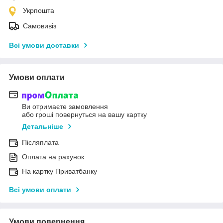
Укрпошта
Самовивіз
Всі умови доставки
Умови оплати
Ви отримаєте замовлення
або гроші повернуться на вашу картку
Детальніше
Післяплата
Оплата на рахунок
На картку Приватбанку
Всі умови оплати
Умови повернення