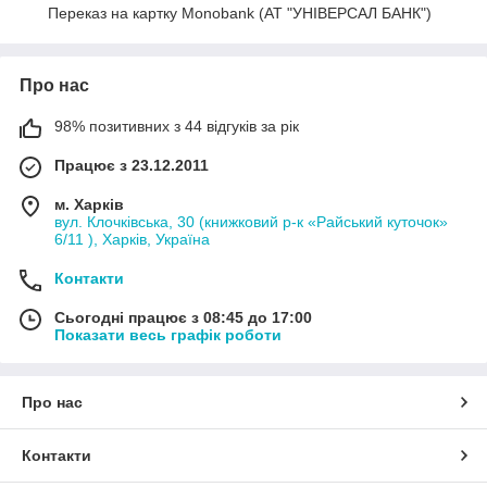
Переказ на картку Monobank (АТ "УНІВЕРСАЛ БАНК")
Про нас
98% позитивних з 44 відгуків за рік
Працює з 23.12.2011
м. Харків
вул. Клочківська, 30 (книжковий р-к «Райський куточок»
6/11 ), Харків, Україна
Контакти
Сьогодні працює з 08:45 до 17:00
Показати весь графік роботи
Про нас
Контакти