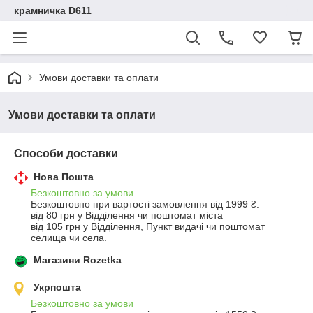
крамничка D611
Умови доставки та оплати
Умови доставки та оплати
Способи доставки
Нова Пошта
Безкоштовно за умови
Безкоштовно при вартості замовлення від 1999 ₴.
від 80 грн у Відділення чи поштомат міста

від 105 грн у Відділення, Пункт видачі чи поштомат 
селища чи села.
Магазини Rozetka
Укрпошта
Безкоштовно за умови