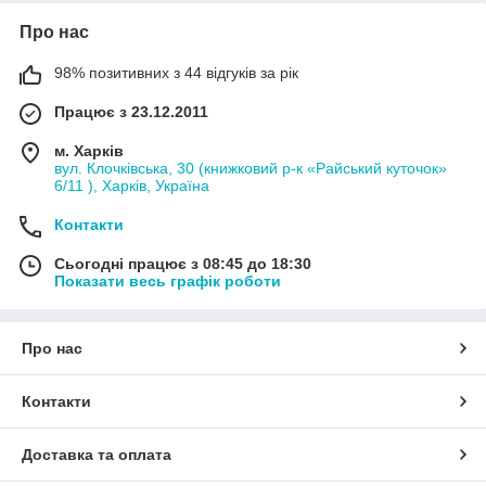
Про нас
98% позитивних з 44 відгуків за рік
Працює з 23.12.2011
м. Харків
вул. Клочківська, 30 (книжковий р-к «Райський куточок»
6/11 ), Харків, Україна
Контакти
Сьогодні працює з 08:45 до 18:30
Показати весь графік роботи
Про нас
Контакти
Доставка та оплата