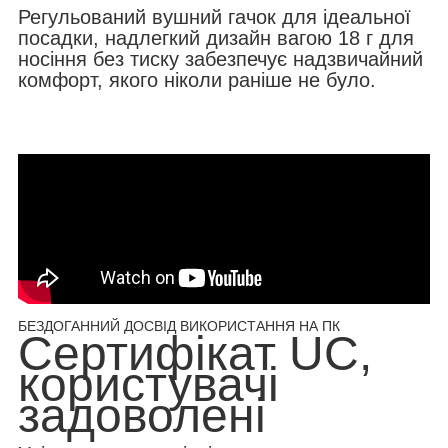
Регульований вушний гачок для ідеальної
посадки, надлегкий дизайн вагою 18 г для
носіння без тиску забезпечує надзвичайний
комфорт, якого ніколи раніше не було.
БЕЗДОГАННИЙ ДОСВІД ВИКОРИСТАННЯ НА ПК
Сертифікат UC,
користувачі
задоволені