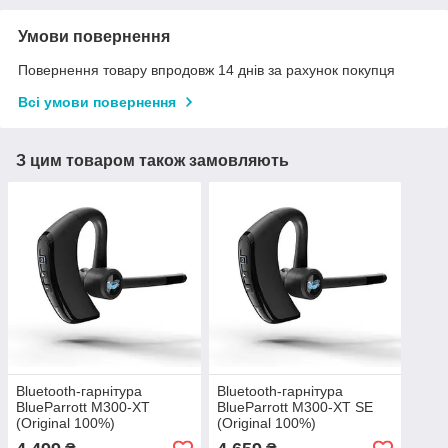
Умови повернення
Повернення товару впродовж 14 днів за рахунок покупця
Всі умови повернення
З цим товаром також замовляють
Bluetooth-гарнітура
Bluetooth-гарнітура
BlueParrott M300-XT
BlueParrott M300-XT SE
(Original 100%)
(Original 100%)