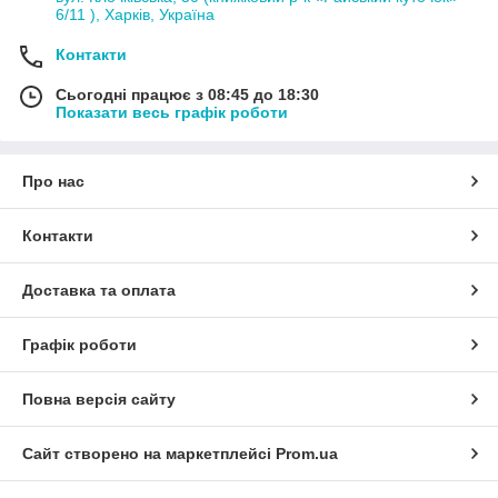
6/11 ), Харків, Україна
Контакти
Сьогодні працює з 08:45 до 18:30
Показати весь графік роботи
Про нас
Контакти
Доставка та оплата
Графік роботи
Повна версія сайту
Сайт створено на маркетплейсі
Prom.ua