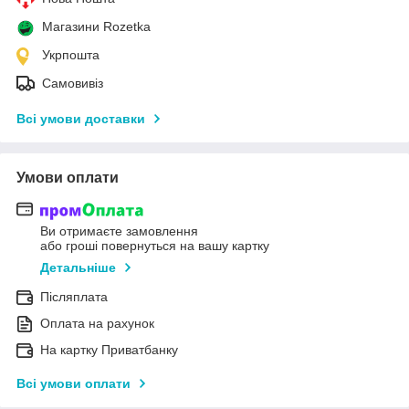
Магазини Rozetka
Укрпошта
Самовивіз
Всі умови доставки
Умови оплати
Ви отримаєте замовлення
або гроші повернуться на вашу картку
Детальніше
Післяплата
Оплата на рахунок
На картку Приватбанку
Всі умови оплати