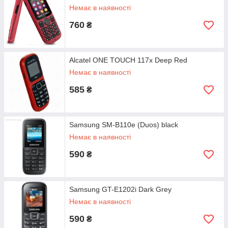
Немає в наявності
760
₴
Alcatel ONE TOUCH 117x Deep Red
Немає в наявності
585
₴
Samsung SM-B110e (Duos) black
Немає в наявності
590
₴
Samsung GT-E1202i Dark Grey
Немає в наявності
590
₴