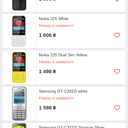
Nokia 225 White
Немає в наявності
1 606
₴
Nokia 225 Dual Sim Yellow
Немає в наявності
1 498
₴
Samsung GT-C3322i white
Немає в наявності
1 598
₴
Samsung GT-C3322i Titanium Silver