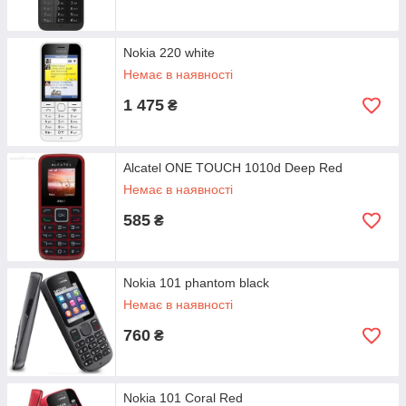
Nokia 220 white
Немає в наявності
1 475
₴
Alcatel ONE TOUCH 1010d Deep Red
Немає в наявності
585
₴
Nokia 101 phantom black
Немає в наявності
760
₴
Nokia 101 Coral Red