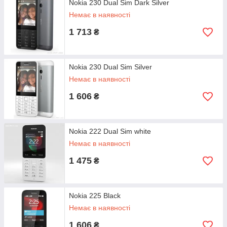
Nokia 230 Dual Sim Dark Silver
Немає в наявності
1 713
₴
Nokia 230 Dual Sim Silver
Немає в наявності
1 606
₴
Nokia 222 Dual Sim white
Немає в наявності
1 475
₴
Nokia 225 Black
Немає в наявності
1 606
₴