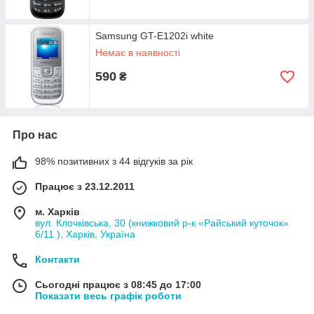
Samsung GT-E1202i white
Немає в наявності
590
₴
Про нас
98% позитивних з 44 відгуків за рік
Працює з 23.12.2011
м. Харків
вул. Клочківська, 30 (книжковий р-к «Райський куточок»
6/11 ), Харків, Україна
Контакти
Сьогодні працює з 08:45 до 17:00
Показати весь графік роботи