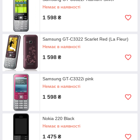
Немає в наявності
1 598
₴
Samsung GT-C3322 Scarlet Red (La Fleur)
Немає в наявності
1 598
₴
Samsung GT-C3322i pink
Немає в наявності
1 598
₴
Nokia 220 Black
Немає в наявності
1 475
₴