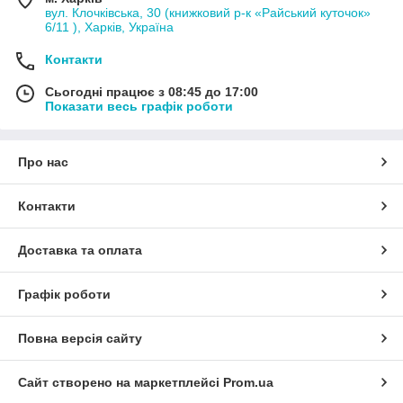
вул. Клочківська, 30 (книжковий р-к «Райський куточок»
6/11 ), Харків, Україна
Контакти
Сьогодні працює з 08:45 до 17:00
Показати весь графік роботи
Про нас
Контакти
Доставка та оплата
Графік роботи
Повна версія сайту
Сайт створено на маркетплейсі
Prom.ua