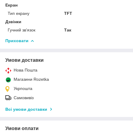
Екран
Тип екрану
TFT
Дзвінки
Гучний зв'язок
Так
Приховати
Умови доставки
Нова Пошта
Магазини Rozetka
Укрпошта
Самовивіз
Всі умови доставки
Умови оплати