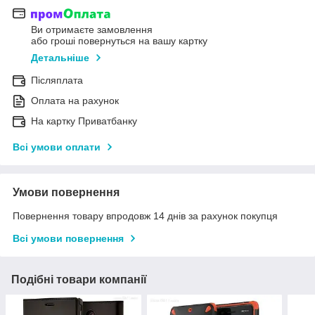
Ви отримаєте замовлення
або гроші повернуться на вашу картку
Детальніше
Післяплата
Оплата на рахунок
На картку Приватбанку
Всі умови оплати
Умови повернення
Повернення товару впродовж 14 днів за рахунок покупця
Всі умови повернення
Подібні товари компанії