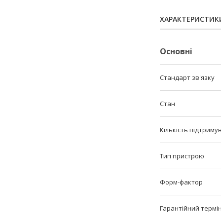
ХАРАКТЕРИСТИК
Основні
Стандарт зв'язку
Стан
Кількість підтриму
Тип пристрою
Форм-фактор
Гарантійний термі