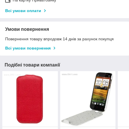
На картку Приватбанку
Всі умови оплати
Умови повернення
Повернення товару впродовж 14 днів за рахунок покупця
Всі умови повернення
Подібні товари компанії