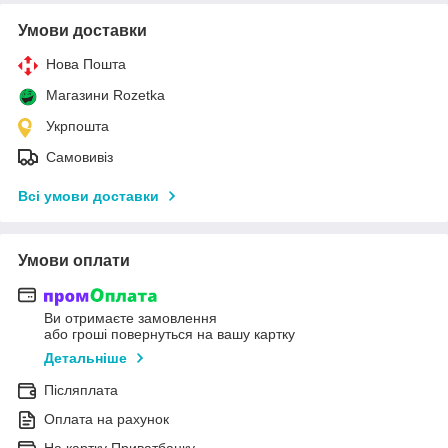
Умови доставки
Нова Пошта
Магазини Rozetka
Укрпошта
Самовивіз
Всі умови доставки
Умови оплати
Ви отримаєте замовлення
або гроші повернуться на вашу картку
Детальніше
Післяплата
Оплата на рахунок