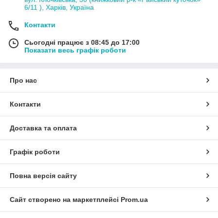
6/11 ), Харків, Україна
Контакти
Сьогодні працює з 08:45 до 17:00
Показати весь графік роботи
Про нас
Контакти
Доставка та оплата
Графік роботи
Повна версія сайту
Сайт створено на маркетплейсі
Prom.ua