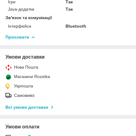
Ігри
Так
Java-додатки
Так
Зв'язок та комунікації
Інтерфейси
Bluetooth
Приховати
Умови доставки
Нова Пошта
Магазини Rozetka
Укрпошта
Самовивіз
Всі умови доставки
Умови оплати