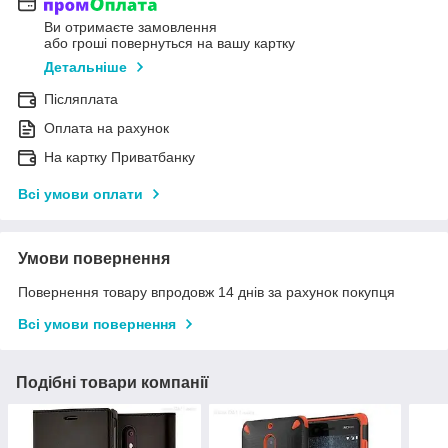
Ви отримаєте замовлення
або гроші повернуться на вашу картку
Детальніше
Післяплата
Оплата на рахунок
На картку Приватбанку
Всі умови оплати
Умови повернення
Повернення товару впродовж 14 днів за рахунок покупця
Всі умови повернення
Подібні товари компанії