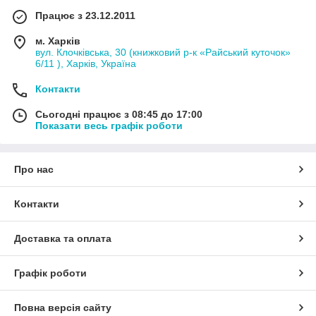
Працює з 23.12.2011
м. Харків
вул. Клочківська, 30 (книжковий р-к «Райський куточок»
6/11 ), Харків, Україна
Контакти
Сьогодні працює з 08:45 до 17:00
Показати весь графік роботи
Про нас
Контакти
Доставка та оплата
Графік роботи
Повна версія сайту