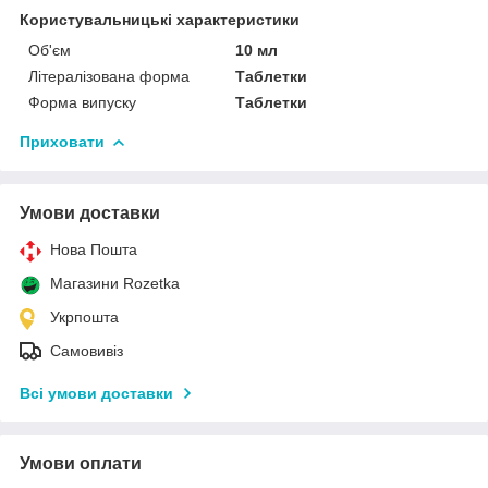
Користувальницькі характеристики
Об'єм
10 мл
Літералізована форма
Таблетки
Форма випуску
Таблетки
Приховати
Умови доставки
Нова Пошта
Магазини Rozetka
Укрпошта
Самовивіз
Всі умови доставки
Умови оплати