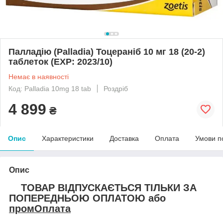
Палладію (Palladia) Тоцераніб 10 мг 18 (20-2)
таблеток (EXP: 2023/10)
Немає в наявності
Код: Palladia 10mg 18 tab
Роздріб
4 899
₴
Опис
Характеристики
Доставка
Оплата
Умови п
Опис
ТОВАР ВІДПУСКАЄТЬСЯ ТІЛЬКИ ЗА
ПОПЕРЕДНЬОЮ ОПЛАТОЮ або
промОплата