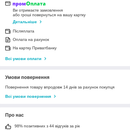
Ви отримаєте замовлення
або гроші повернуться на вашу картку
Детальніше
Післяплата
Оплата на рахунок
На картку Приватбанку
Всі умови оплати
Умови повернення
Повернення товару впродовж 14 днів за рахунок покупця
Всі умови повернення
Про нас
98% позитивних з 44 відгуків за рік