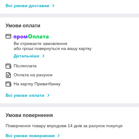
Всі умови доставки
Умови оплати
Ви отримаєте замовлення
або гроші повернуться на вашу картку
Детальніше
Післяплата
Оплата на рахунок
На картку Приватбанку
Всі умови оплати
Умови повернення
Повернення товару впродовж 14 днів за рахунок покупця
Всі умови повернення