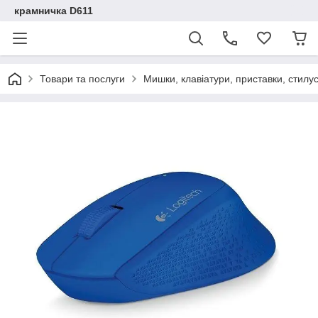
крамничка D611
Товари та послуги
Мишки, клавіатури, приставки, стилу