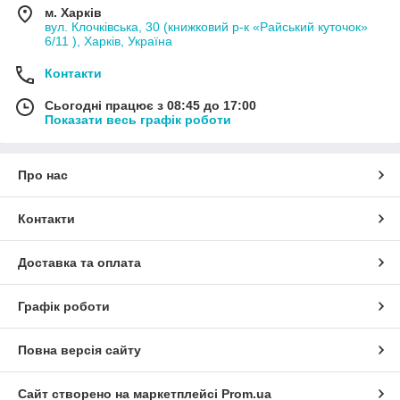
м. Харків
вул. Клочківська, 30 (книжковий р-к «Райський куточок»
6/11 ), Харків, Україна
Контакти
Сьогодні працює з 08:45 до 17:00
Показати весь графік роботи
Про нас
Контакти
Доставка та оплата
Графік роботи
Повна версія сайту
Сайт створено на маркетплейсі
Prom.ua