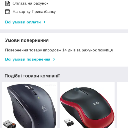
Оплата на рахунок
На картку Приватбанку
Всі умови оплати
Умови повернення
Повернення товару впродовж 14 днів за рахунок покупця
Всі умови повернення
Подібні товари компанії