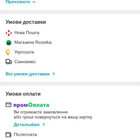
Приховати
Умови доставки
Нова Пошта
Магазини Rozetka
Укрпошта
Самовивіз
Всі умови доставки
Умови оплати
Ви отримаєте замовлення
або гроші повернуться на вашу картку
Детальніше
Післяплата