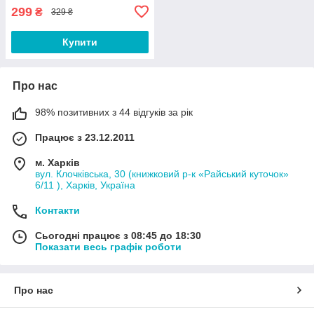
299
₴
329 ₴
Купити
Про нас
98% позитивних з 44 відгуків за рік
Працює з 23.12.2011
м. Харків
вул. Клочківська, 30 (книжковий р-к «Райський куточок»
6/11 ), Харків, Україна
Контакти
Сьогодні працює з 08:45 до 18:30
Показати весь графік роботи
Про нас