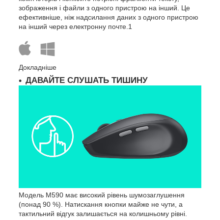
зображення і файли з одного пристрою на інший. Це
ефективніше, ніж надсилання даних з одного пристрою
на інший через електронну
почте.
1
Докладніше
ДАВАЙТЕ СЛУШАТЬ ТИШИНУ
Модель M590 має високий рівень шумозаглушення
(понад 90 %). Натискання кнопки майже не чути, а
тактильний відгук залишається на колишньому рівні.