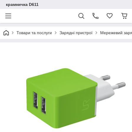
крамничка D611
Товари та послуги
Зарядні пристрої
Мережевий заряд