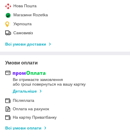
Нова Пошта
Магазини Rozetka
Укрпошта
Самовивіз
Всі умови доставки
Умови оплати
Ви отримаєте замовлення
або гроші повернуться на вашу картку
Детальніше
Післяплата
Оплата на рахунок
На картку Приватбанку
Всі умови оплати