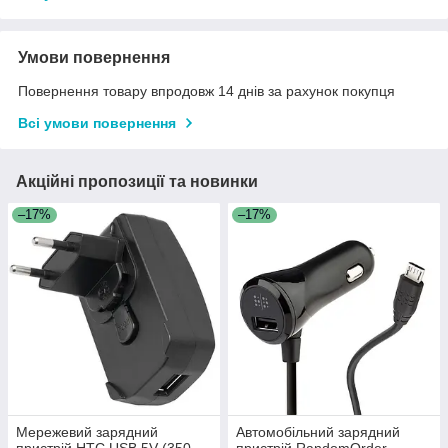
Умови повернення
Повернення товару впродовж 14 днів за рахунок покупця
Всі умови повернення
Акційні пропозиції та новинки
–17%
–17%
Мережевий зарядний
Автомобільний зарядний