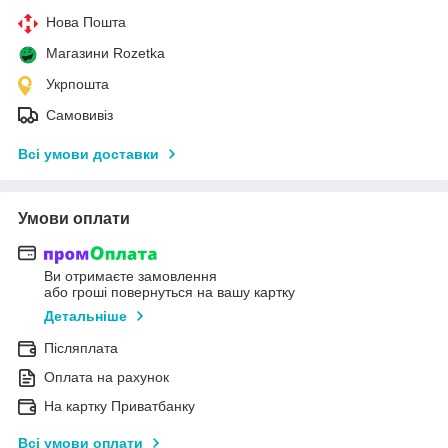
Нова Пошта
Магазини Rozetka
Укрпошта
Самовивіз
Всі умови доставки
Умови оплати
Ви отримаєте замовлення
або гроші повернуться на вашу картку
Детальніше
Післяплата
Оплата на рахунок
На картку Приватбанку
Всі умови оплати