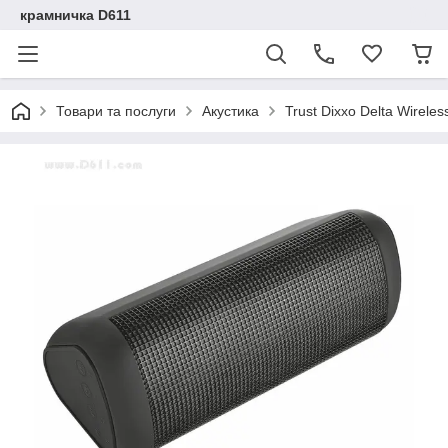
крамничка D611
Товари та послуги
Акустика
Trust Dixxo Delta Wirel