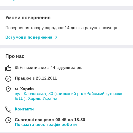
Умови повернення
Повернення товару впродовж 14 днів за рахунок покупця
Всі умови повернення
Про нас
98% позитивних з 44 відгуків за рік
Працює з 23.12.2011
м. Харків
вул. Клочківська, 30 (книжковий р-к «Райський куточок»
6/11 ), Харків, Україна
Контакти
Сьогодні працює з 08:45 до 18:30
Показати весь графік роботи