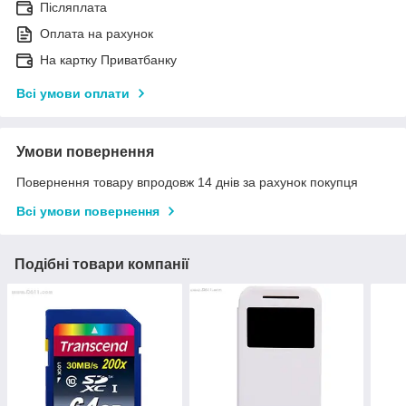
Післяплата
Оплата на рахунок
На картку Приватбанку
Всі умови оплати
Умови повернення
Повернення товару впродовж 14 днів за рахунок покупця
Всі умови повернення
Подібні товари компанії