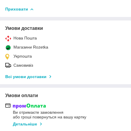
Приховати
Умови доставки
Нова Пошта
Магазини Rozetka
Укрпошта
Самовивіз
Всі умови доставки
Умови оплати
Ви отримаєте замовлення
або гроші повернуться на вашу картку
Детальніше