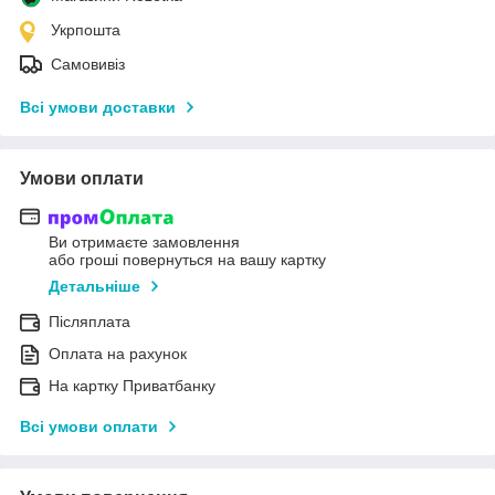
Укрпошта
Самовивіз
Всі умови доставки
Умови оплати
Ви отримаєте замовлення
або гроші повернуться на вашу картку
Детальніше
Післяплата
Оплата на рахунок
На картку Приватбанку
Всі умови оплати