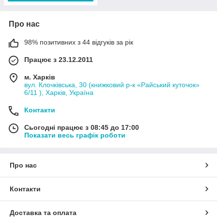
Про нас
98% позитивних з 44 відгуків за рік
Працює з 23.12.2011
м. Харків
вул. Клочківська, 30 (книжковий р-к «Райський куточок»
6/11 ), Харків, Україна
Контакти
Сьогодні працює з 08:45 до 17:00
Показати весь графік роботи
Про нас
Контакти
Доставка та оплата