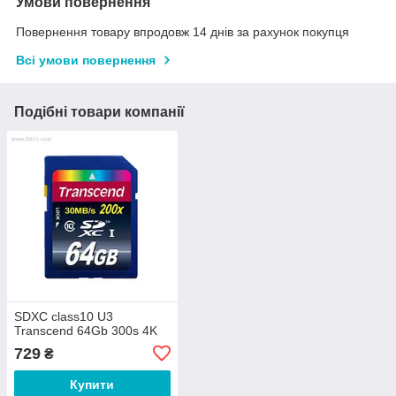
Умови повернення
Повернення товару впродовж 14 днів за рахунок покупця
Всі умови повернення
Подібні товари компанії
SDXC class10 U3
Transcend 64Gb 300s 4K
729
₴
Купити