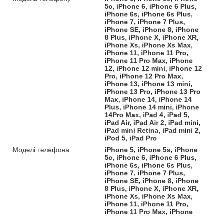
5c, iPhone 6, iPhone 6 Plus,
iPhone 6s, iPhone 6s Plus,
iPhone 7, iPhone 7 Plus,
iPhone SE, iPhone 8, iPhone
8 Plus, iPhone X, iPhone XR,
iPhone Xs, iPhone Xs Max,
iPhone 11, iPhone 11 Pro,
iPhone 11 Pro Max, iPhone
12, iPhone 12 mini, iPhone 12
Pro, iPhone 12 Pro Max,
iPhone 13, iPhone 13 mini,
iPhone 13 Pro, iPhone 13 Pro
Max, iPhone 14, iPhone 14
Plus, iPhone 14 mini, iPhone
14Pro Max, iPad 4, iPad 5,
iPad Air, iPad Air 2, iPad mini,
iPad mini Retina, iPad mini 2,
iPod 5, iPad Pro
Моделі телефона
iPhone 5, iPhone 5s, iPhone
5c, iPhone 6, iPhone 6 Plus,
iPhone 6s, iPhone 6s Plus,
iPhone 7, iPhone 7 Plus,
iPhone SE, iPhone 8, iPhone
8 Plus, iPhone X, iPhone XR,
iPhone Xs, iPhone Xs Max,
iPhone 11, iPhone 11 Pro,
iPhone 11 Pro Max, iPhone