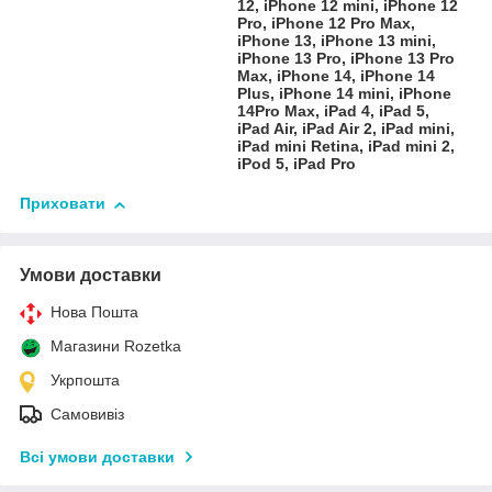
12, iPhone 12 mini, iPhone 12
Pro, iPhone 12 Pro Max,
iPhone 13, iPhone 13 mini,
iPhone 13 Pro, iPhone 13 Pro
Max, iPhone 14, iPhone 14
Plus, iPhone 14 mini, iPhone
14Pro Max, iPad 4, iPad 5,
iPad Air, iPad Air 2, iPad mini,
iPad mini Retina, iPad mini 2,
iPod 5, iPad Pro
Приховати
Умови доставки
Нова Пошта
Магазини Rozetka
Укрпошта
Самовивіз
Всі умови доставки