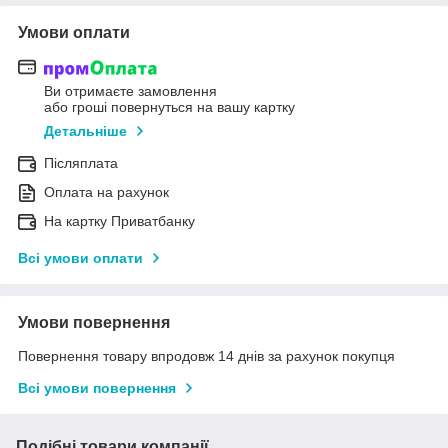
Умови оплати
Ви отримаєте замовлення
або гроші повернуться на вашу картку
Детальніше
Післяплата
Оплата на рахунок
На картку Приватбанку
Всі умови оплати
Умови повернення
Повернення товару впродовж 14 днів за рахунок покупця
Всі умови повернення
Подібні товари компанії