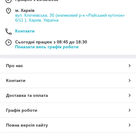
м. Харків
вул. Клочківська, 30 (книжковий р-к «Райський куточок»
6/11 ), Харків, Україна
Контакти
Сьогодні працює з 08:45 до 18:30
Показати весь графік роботи
Про нас
Контакти
Доставка та оплата
Графік роботи
Повна версія сайту