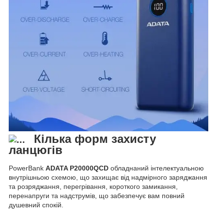
Кілька форм захисту
ланцюгів
PowerBank
ADATA P20000QCD
обладнаний інтелектуальною
внутрішньою схемою, що захищає від надмірного заряджання
та розряджання, перегрівання, короткого замикання,
перенапруги та надструмів, що забезпечує вам повний
душевний спокій.