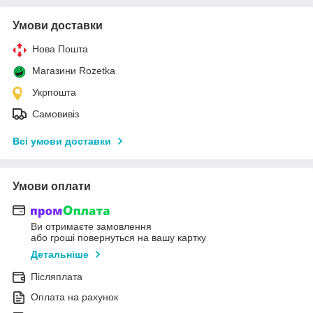
Умови доставки
Нова Пошта
Магазини Rozetka
Укрпошта
Самовивіз
Всі умови доставки
Умови оплати
Ви отримаєте замовлення
або гроші повернуться на вашу картку
Детальніше
Післяплата
Оплата на рахунок