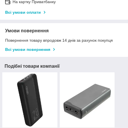
На картку Приватбанку
Всі умови оплати
Умови повернення
Повернення товару впродовж 14 днів за рахунок покупця
Всі умови повернення
Подібні товари компанії