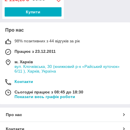
Купити
Про нас
98% позитивних з 44 відгуків за рік
Працює з 23.12.2011
м. Харків
вул. Клочківська, 30 (книжковий р-к «Райський куточок»
6/11 ), Харків, Україна
Контакти
Сьогодні працює з 08:45 до 18:30
Показати весь графік роботи
Про нас
Контакти