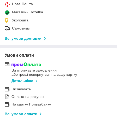
Нова Пошта
Магазини Rozetka
Укрпошта
Самовивіз
Всі умови доставки
Умови оплати
Ви отримаєте замовлення
або гроші повернуться на вашу картку
Детальніше
Післяплата
Оплата на рахунок
На картку Приватбанку
Всі умови оплати