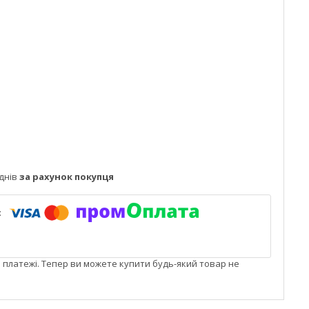
днів
за рахунок покупця
і платежі. Тепер ви можете купити будь-який товар не