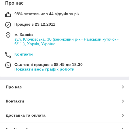
Про нас
98% позитивних з 44 відгуків за рік
Працює з 23.12.2011
м. Харків
вул. Клочківська, 30 (книжковий р-к «Райський куточок»
6/11 ), Харків, Україна
Контакти
Сьогодні працює з 08:45 до 18:30
Показати весь графік роботи
Про нас
Контакти
Доставка та оплата