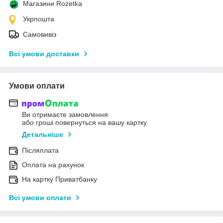
Магазини Rozetka
Укрпошта
Самовивіз
Всі умови доставки
Умови оплати
Ви отримаєте замовлення
або гроші повернуться на вашу картку
Детальніше
Післяплата
Оплата на рахунок
На картку Приватбанку
Всі умови оплати