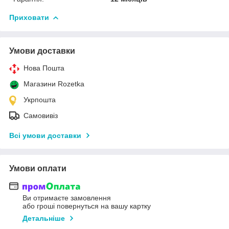
Приховати
Умови доставки
Нова Пошта
Магазини Rozetka
Укрпошта
Самовивіз
Всі умови доставки
Умови оплати
Ви отримаєте замовлення
або гроші повернуться на вашу картку
Детальніше