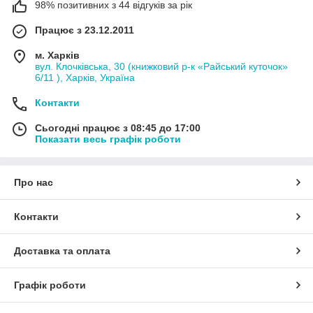
98% позитивних з 44 відгуків за рік
Працює з 23.12.2011
м. Харків
вул. Клочківська, 30 (книжковий р-к «Райський куточок»
6/11 ), Харків, Україна
Контакти
Сьогодні працює з 08:45 до 17:00
Показати весь графік роботи
Про нас
Контакти
Доставка та оплата
Графік роботи