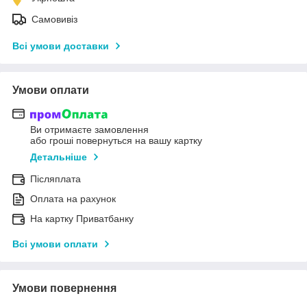
Самовивіз
Всі умови доставки
Умови оплати
Ви отримаєте замовлення
або гроші повернуться на вашу картку
Детальніше
Післяплата
Оплата на рахунок
На картку Приватбанку
Всі умови оплати
Умови повернення