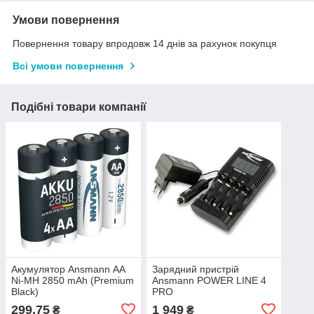
Умови повернення
Повернення товару впродовж 14 днів за рахунок покупця
Всі умови повернення
Подібні товари компанії
Акумулятор Ansmann АА
Зарядний пристрій
Ni-MH 2850 mAh (Premium
Ansmann POWER LINE 4
Black)
PRO
299,75
1 949
₴
₴