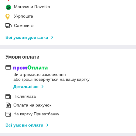
Магазини Rozetka
Укрпошта
Самовивіз
Всі умови доставки
Умови оплати
Ви отримаєте замовлення
або гроші повернуться на вашу картку
Детальніше
Післяплата
Оплата на рахунок
На картку Приватбанку
Всі умови оплати