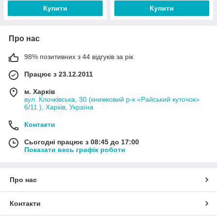
Купити
Купити
Про нас
98% позитивних з 44 відгуків за рік
Працює з 23.12.2011
м. Харків
вул. Клочківська, 30 (книжковий р-к «Райський куточок»
6/11 ), Харків, Україна
Контакти
Сьогодні працює з 08:45 до 17:00
Показати весь графік роботи
Про нас
Контакти