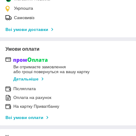
Укрпошта
Самовивіз
Всі умови доставки
Умови оплати
Ви отримаєте замовлення
або гроші повернуться на вашу картку
Детальніше
Післяплата
Оплата на рахунок
На картку Приватбанку
Всі умови оплати