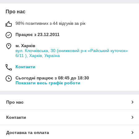
Про нас
98% позитивних з 44 відгуків за рік
Працює з 23.12.2011
м. Харків
вул. Клочківська, 30 (книжковий р-к «Райський куточок»
6/11 ), Харків, Україна
Контакти
Сьогодні працює з 08:45 до 18:30
Показати весь графік роботи
Про нас
Контакти
Доставка та оплата