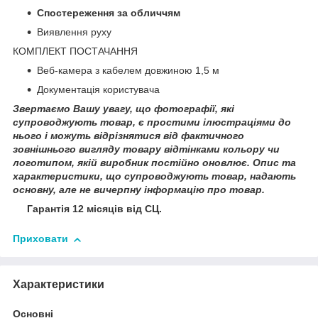
Спостереження за обличчям
Виявлення руху
КОМПЛЕКТ ПОСТАЧАННЯ
Веб-камера з кабелем довжиною 1,5 м
Документація користувача
Звертаємо Вашу увагу, що фотографії, які
супроводжують товар, є простими ілюстраціями до
нього і можуть відрізнятися від фактичного
зовнішнього вигляду товару відтінками кольору чи
логотипом, якій виробник постійно оновлює. Опис та
характеристики, що супроводжують товар, надають
основну, але не вичерпну інформацію про товар.
Гарантія 12 місяців від СЦ.
Приховати
Характеристики
Основні