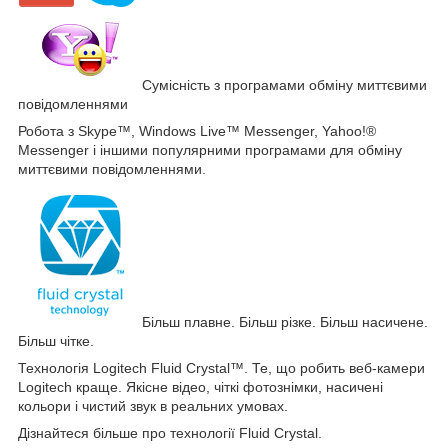
Сумісність з програмами обміну миттєвими
повідомленнями
Робота з Skype™, Windows Live™ Messenger, Yahoo!®
Messenger і іншими популярними програмами для обміну
миттєвими повідомленнями.
Більш плавне. Більш різке. Більш насичене.
Більш чітке.
Технологія Logitech Fluid Crystal™. Те, що робить веб-камери
Logitech краще. Якісне відео, чіткі фотознімки, насичені
кольори і чистий звук в реальних умовах.
Дізнайтеся більше про технології Fluid Crystal.