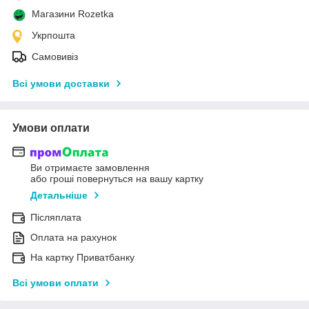
Магазини Rozetka
Укрпошта
Самовивіз
Всі умови доставки
Умови оплати
Ви отримаєте замовлення
або гроші повернуться на вашу картку
Детальніше
Післяплата
Оплата на рахунок
На картку Приватбанку
Всі умови оплати