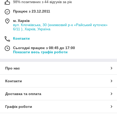
98% позитивних з 44 відгуків за рік
Працює з 23.12.2011
м. Харків
вул. Клочківська, 30 (книжковий р-к «Райський куточок»
6/11 ), Харків, Україна
Контакти
Сьогодні працює з 08:45 до 17:00
Показати весь графік роботи
Про нас
Контакти
Доставка та оплата
Графік роботи