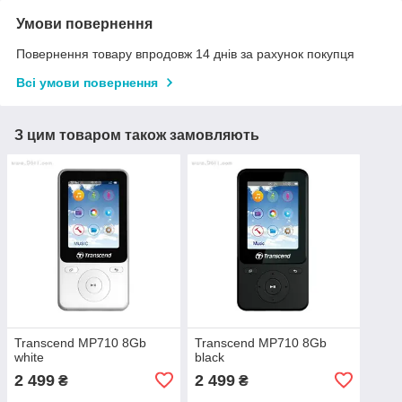
Умови повернення
Повернення товару впродовж 14 днів за рахунок покупця
Всі умови повернення
З цим товаром також замовляють
Transcend MP710 8Gb
Transcend MP710 8Gb
white
black
2 499
2 499
₴
₴