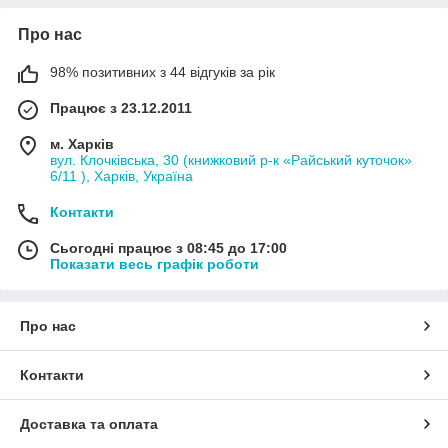
Про нас
98% позитивних з 44 відгуків за рік
Працює з 23.12.2011
м. Харків
вул. Клочківська, 30 (книжковий р-к «Райський куточок»
6/11 ), Харків, Україна
Контакти
Сьогодні працює з 08:45 до 17:00
Показати весь графік роботи
Про нас
Контакти
Доставка та оплата