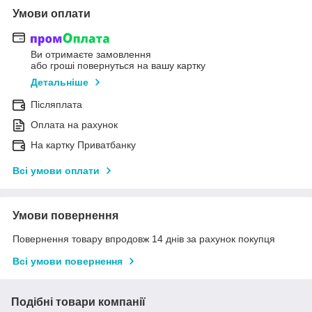
Умови оплати
Ви отримаєте замовлення
або гроші повернуться на вашу картку
Детальніше
Післяплата
Оплата на рахунок
На картку Приватбанку
Всі умови оплати
Умови повернення
Повернення товару впродовж 14 днів за рахунок покупця
Всі умови повернення
Подібні товари компанії