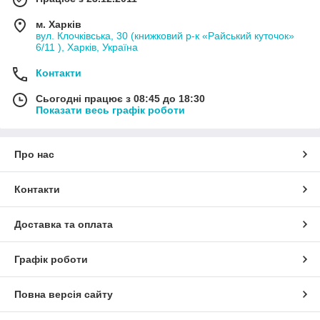
м. Харків
вул. Клочківська, 30 (книжковий р-к «Райський куточок»
6/11 ), Харків, Україна
Контакти
Сьогодні працює з 08:45 до 18:30
Показати весь графік роботи
Про нас
Контакти
Доставка та оплата
Графік роботи
Повна версія сайту