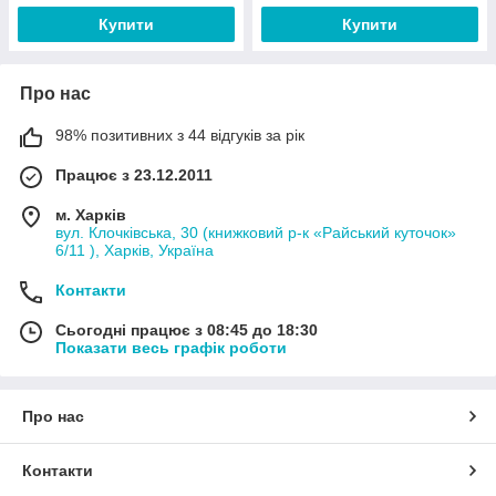
Купити
Купити
Про нас
98% позитивних з 44 відгуків за рік
Працює з 23.12.2011
м. Харків
вул. Клочківська, 30 (книжковий р-к «Райський куточок»
6/11 ), Харків, Україна
Контакти
Сьогодні працює з 08:45 до 18:30
Показати весь графік роботи
Про нас
Контакти