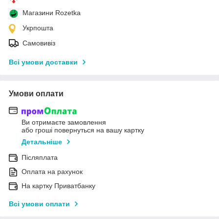
Магазини Rozetka
Укрпошта
Самовивіз
Всі умови доставки
Умови оплати
Ви отримаєте замовлення
або гроші повернуться на вашу картку
Детальніше
Післяплата
Оплата на рахунок
На картку Приватбанку
Всі умови оплати