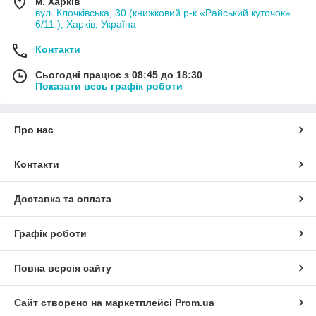
м. Харків
вул. Клочківська, 30 (книжковий р-к «Райський куточок»
6/11 ), Харків, Україна
Контакти
Сьогодні працює з 08:45 до 18:30
Показати весь графік роботи
Про нас
Контакти
Доставка та оплата
Графік роботи
Повна версія сайту
Сайт створено на маркетплейсі
Prom.ua