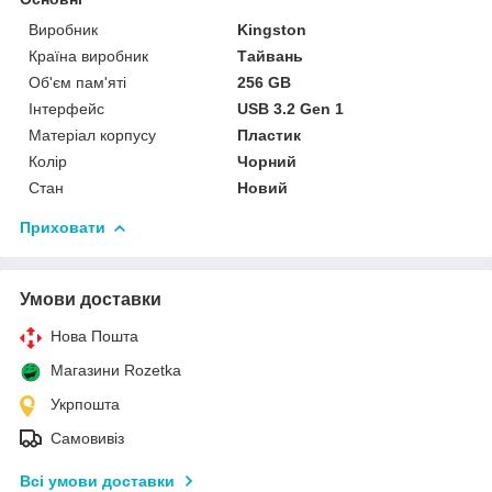
Виробник
Kingston
Країна виробник
Тайвань
Об'єм пам'яті
256 GB
Інтерфейс
USB 3.2 Gen 1
Матеріал корпусу
Пластик
Колір
Чорний
Стан
Новий
Приховати
Умови доставки
Нова Пошта
Магазини Rozetka
Укрпошта
Самовивіз
Всі умови доставки