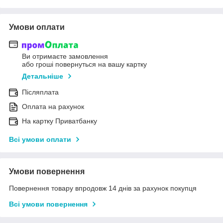
Умови оплати
Ви отримаєте замовлення
або гроші повернуться на вашу картку
Детальніше
Післяплата
Оплата на рахунок
На картку Приватбанку
Всі умови оплати
Умови повернення
Повернення товару впродовж 14 днів за рахунок покупця
Всі умови повернення