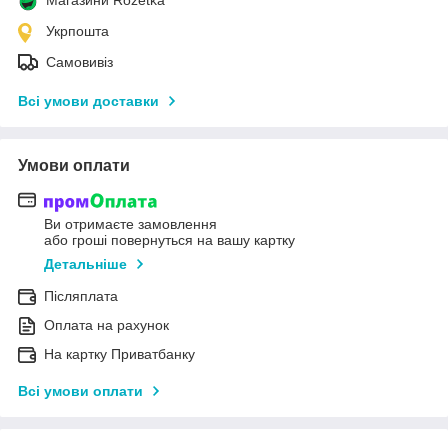
Магазини Rozetka
Укрпошта
Самовивіз
Всі умови доставки
Умови оплати
Ви отримаєте замовлення
або гроші повернуться на вашу картку
Детальніше
Післяплата
Оплата на рахунок
На картку Приватбанку
Всі умови оплати