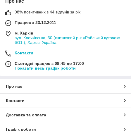
Про нас
98% позитивних з 44 відгуків за рік
Працює з 23.12.2011
м. Харків
вул. Клочківська, 30 (книжковий р-к «Райський куточок»
6/11 ), Харків, Україна
Контакти
Сьогодні працює з 08:45 до 17:00
Показати весь графік роботи
Про нас
Контакти
Доставка та оплата
Графік роботи