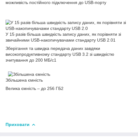
можливість постійного підключення до USB-порту
У 15 разів більша швидкість запису даних, як порівняти зі
звичайними USB-накопичувачами стандарту USB 2.0
1
Зберігання та швидка передача даних завдяки
високопродуктивному стандарту USB 3.2 зі швидкістю
зчитування до 200 МБ/с
1
Збільшена ємність
Велика ємність – до 256 ГБ
2
Приховати