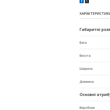
ХАРАКТЕРИСТИК
Габаритні роз
Вага
Висота
Ширина
Довжина
Основні атриб
Виробник