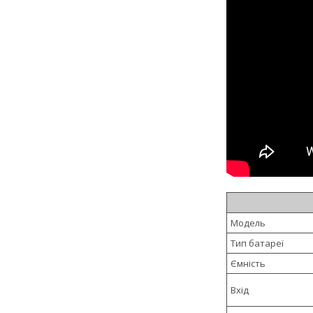
Модель
Тип батареї
Ємність
Вхід